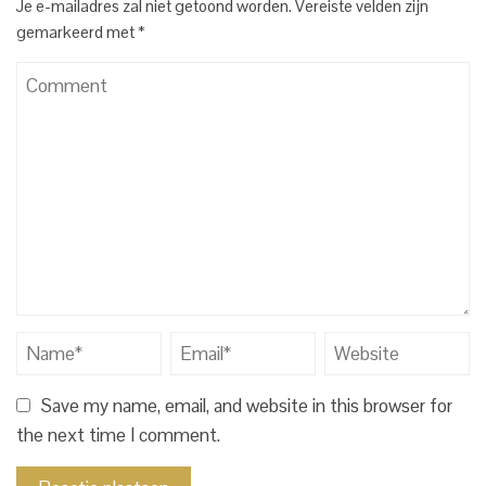
Je e-mailadres zal niet getoond worden.
Vereiste velden zijn
gemarkeerd met
*
Save my name, email, and website in this browser for
the next time I comment.