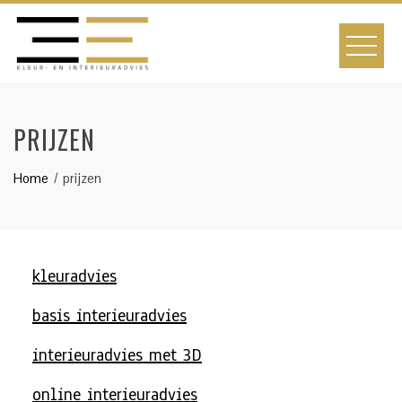
PRIJZEN
Home
prijzen
kleuradvies
basis interieuradvies
interieuradvies met 3D
online interieuradvies