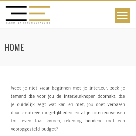
HOME
Weet je niet waar beginnen met je interieur, zoek je
iemand die voor jou de interieurknopen doorhakt, die
je duidelijk zegt wat kan en niet, jou doet verbazen
door creatieve mogelijkheden en al je interieurwensen
tot leven laat komen, rekening houdend met een
vooropgesteld budget?