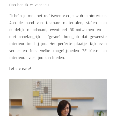
Dan ben ik er voor jou.
Ik help je met het realiseren van jouw droominterieur.
Aan de hand van tastbare materialen, stalen, een
duidelijk moodboard, eventueel 3D-ontwerpen en –
niet onbelangrijk – ‘gevoel’ breng ik dat gewenste
interieur tot bij jou. Het perfecte plaatje. Kijk even
verder en lees welke mogelijkheden ‘3E kleur- en
interieuradvies’ jou kan bieden.
Let’s create!