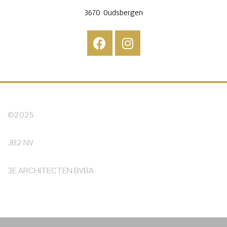
3670 Oudsbergen
©2025
JB2 NV
3E ARCHITECTEN BVBA