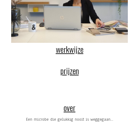
werkwijze
prijzen
over
Een microbe die gelukkig nooit is weggegaan...